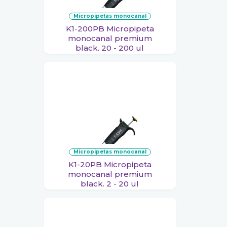
micropipetas monocanal
K1-200PB Micropipeta
monocanal premium
black. 20 - 200 ul
micropipetas monocanal
K1-20PB Micropipeta
monocanal premium
black. 2 - 20 ul