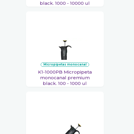
black. 1000 - 10000 ul
micropipetas monocanal
K1-1000PB Micropipeta
monocanal premium
black. 100 - 1000 ul