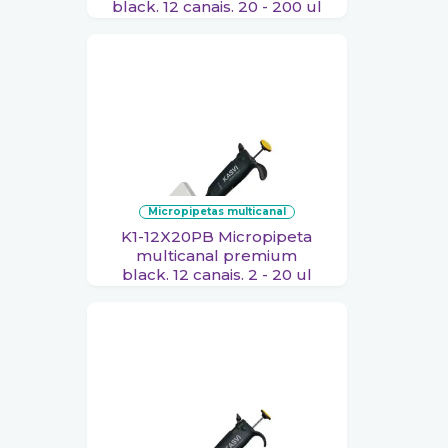
black. 12 canais. 20 - 200 ul
micropipetas multicanal
K1-12X20PB Micropipeta
multicanal premium
black. 12 canais. 2 - 20 ul