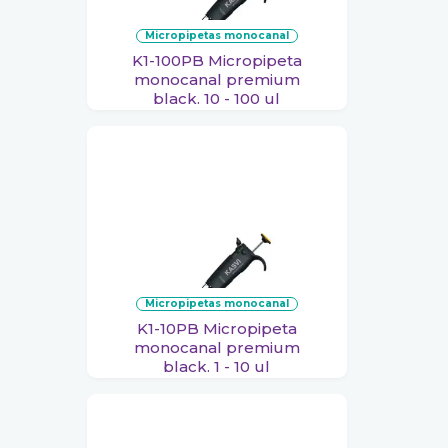
micropipetas monocanal
K1-100PB Micropipeta
monocanal premium
black. 10 - 100 ul
micropipetas monocanal
K1-10PB Micropipeta
monocanal premium
black. 1 - 10 ul