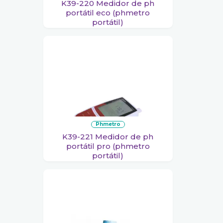
K39-220 Medidor de ph
portátil eco (phmetro
portátil)
phmetro
K39-221 Medidor de ph
portátil pro (phmetro
portátil)