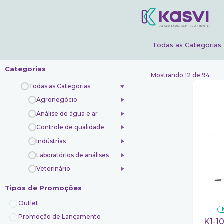
Todas as Categorias
Categorias
Mostrando 12 de 94
Todas as Categorias
Agronegócio
Análise de água e ar
Controle de qualidade
Indústrias
Laboratórios de análises
Veterinário
Tipos de Promoções
Outlet
Promoção de Lançamento
K1-1000S Micropipeta olen