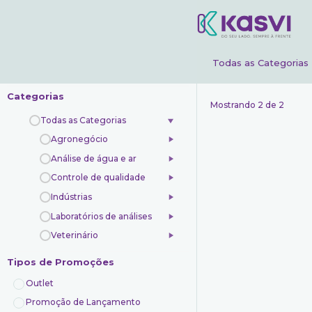
Todas as Categorias
Categorias
Mostrando 2 de 2
Todas as Categorias
Agronegócio
Análise de água e ar
Controle de qualidade
Indústrias
Laboratórios de análises
Veterinário
Tipos de Promoções
Outlet
Promoção de Lançamento