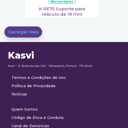
microscópios
K-RE75 Suporte para
reticulo de 19 mm
Carregar Mais
Kasvi
Kasvi - R. Brasholanda, 240 - Weissópolis, Pinhais - PR, Brasil
Termos e Condições de Uso
Política de Privacidade
Notícias
Quem Somos
Código de Ética e Conduta
Canal de Denúncias