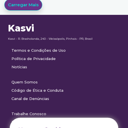
Carregar Mais
Kasvi
Kasvi - R. Brasholanda, 240 - Weissópolis, Pinhais - PR, Brasil
Termos e Condições de Uso
Política de Privacidade
Notícias
Quem Somos
Código de Ética e Conduta
Canal de Denúncias
Trabalhe Conosco
Drive Certificados