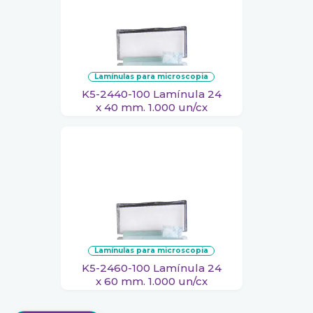
lamínulas para microscopia
K5-2440-100 Lamínula 24
x 40 mm. 1.000 un/cx
lamínulas para microscopia
K5-2460-100 Lamínula 24
x 60 mm. 1.000 un/cx