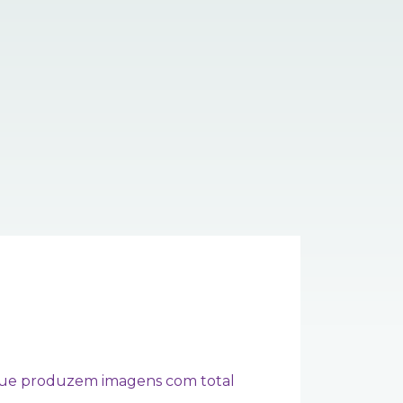
e que produzem imagens com total