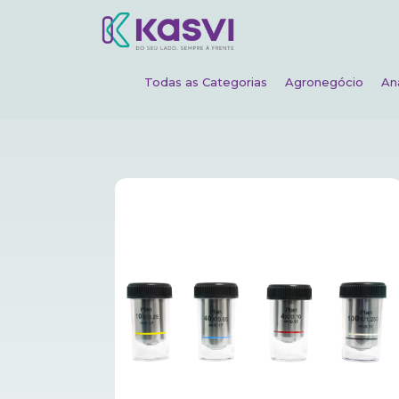
Todas as Categorias
Agronegócio
An