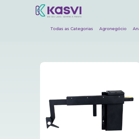
Todas as Categorias
Agronegócio
An