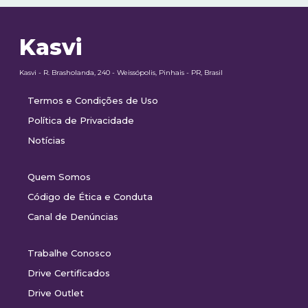
Kasvi
Kasvi - R. Brasholanda, 240 - Weissópolis, Pinhais - PR, Brasil
Termos e Condições de Uso
Política de Privacidade
Notícias
Quem Somos
Código de Ética e Conduta
Canal de Denúncias
Trabalhe Conosco
Drive Certificados
Drive Outlet