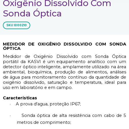
Oxigênio Dissolvido Com
Sonda Óptica
SKU
I000210
MEDIDOR DE OXIGÊNIO DISSOLVIDO COM SONDA
ÓPTICA
Medidor de Oxigênio Dissolvido com Sonda Óptica
portátil da KASVI é um equipamento analítico com um
detector óptico inteligente, amplamente utilizado na área
ambiental, bioquímica, produção de alimentos, análises
de água para monitoramento contínuo da quantidade de
oxigênio dissolvido, saturação e temperatura, ideal para
uso em laboratório e em campo.
Características
·
A prova d'agua, proteção IP67;
·
Sonda óptica de alta resistência com cabo de 5
metros de comprimento;