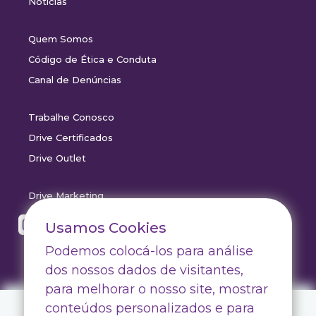
Notícias
Quem Somos
Código de Ética e Conduta
Canal de Denúncias
Trabalhe Conosco
Drive Certificados
Drive Outlet
Drive Marketing
Usamos Cookies
Podemos colocá-los para análise
dos nossos dados de visitantes,
para melhorar o nosso site, mostrar
conteúdos personalizados e para
Faça login para ver o