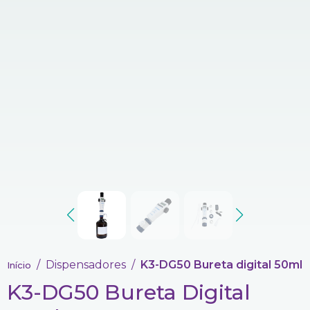
Dispensadores
K3-DG50 Bureta digital 50ml
Início
K3-DG50 Bureta Digital